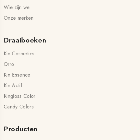
Wie zijn we
Onze merken
Draaiboeken
Kin Cosmetics
Orro
Kin Essence
Kin Actif
Kingloss Color
Candy Colors
Producten