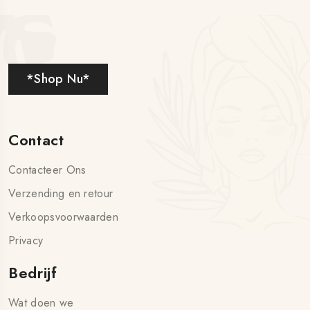
*Shop Nu*
Contact
Contacteer Ons
Verzending en retour
Verkoopsvoorwaarden
Privacy
Bedrijf
Wat doen we