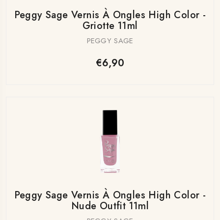
Peggy Sage Vernis À Ongles High Color -
Griotte 11ml
PEGGY SAGE
€6,90
Peggy Sage Vernis À Ongles High Color -
Nude Outfit 11ml