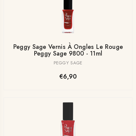
Peggy Sage Vernis À Ongles Le Rouge
Peggy Sage 9800 - 11ml
PEGGY SAGE
€6,90