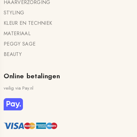
HAARVERZORGING
STYLING
KLEUR EN TECHNIEK
MATERIAAL
PEGGY SAGE
BEAUTY
Online betalingen
veilig via Pay.nl