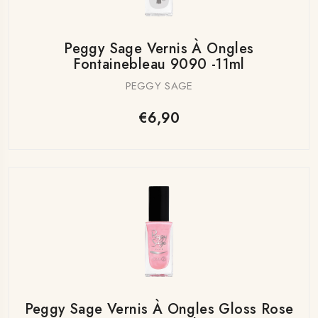
Peggy Sage Vernis À Ongles
Fontainebleau 9090 -11ml
PEGGY SAGE
€6,90
Peggy Sage Vernis À Ongles Gloss Rose