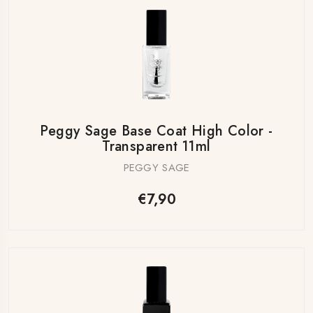
Peggy Sage Base Coat High Color -
Transparent 11ml
PEGGY SAGE
€7,90