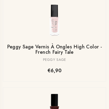
Peggy Sage Vernis À Ongles High Color -
French Fairy Tale
PEGGY SAGE
€6,90