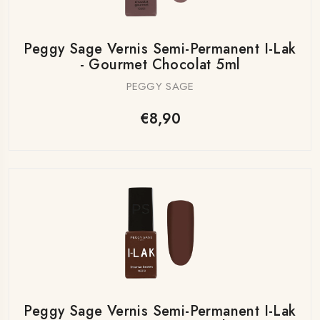
Peggy Sage Vernis Semi-Permanent I-Lak
- Gourmet Chocolat 5ml
PEGGY SAGE
€8,90
Peggy Sage Vernis Semi-Permanent I-Lak