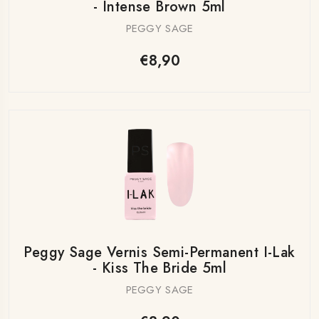
- Intense Brown 5ml
PEGGY SAGE
€8,90
Peggy Sage Vernis Semi-Permanent I-Lak
- Kiss The Bride 5ml
PEGGY SAGE