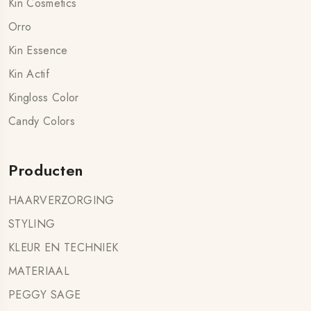
Kin Cosmetics
Orro
Kin Essence
Kin Actif
Kingloss Color
Candy Colors
Producten
HAARVERZORGING
STYLING
KLEUR EN TECHNIEK
MATERIAAL
PEGGY SAGE