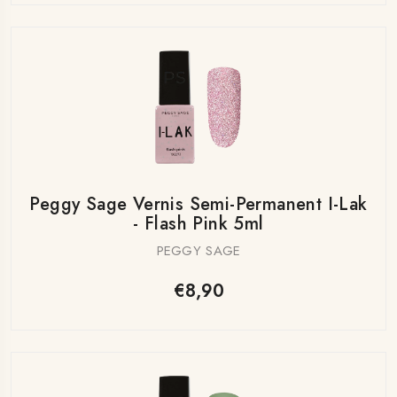
Peggy Sage Vernis Semi-Permanent I-Lak
- Flash Pink 5ml
PEGGY SAGE
€8,90