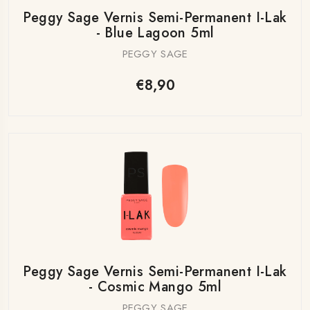
Peggy Sage Vernis Semi-Permanent I-Lak
- Blue Lagoon 5ml
PEGGY SAGE
€8,90
Peggy Sage Vernis Semi-Permanent I-Lak
- Cosmic Mango 5ml
PEGGY SAGE