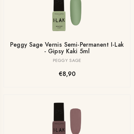
Peggy Sage Vernis Semi-Permanent I-Lak
- Gipsy Kaki 5ml
PEGGY SAGE
€8,90