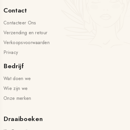
Contact
Contacteer Ons
Verzending en retour
Verkoopsvoorwaarden
Privacy
Bedrijf
Wat doen we
Wie zijn we
Onze merken
Draaiboeken