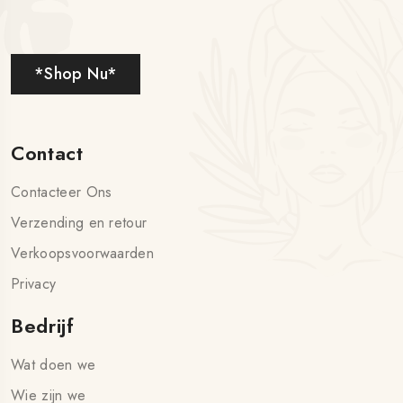
*Shop Nu*
Contact
Contacteer Ons
Verzending en retour
Verkoopsvoorwaarden
Privacy
Bedrijf
Wat doen we
Wie zijn we