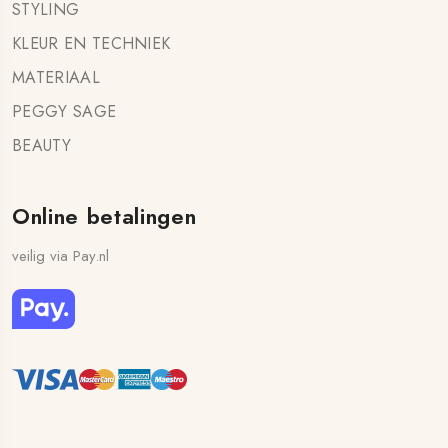
STYLING
KLEUR EN TECHNIEK
MATERIAAL
PEGGY SAGE
BEAUTY
Online betalingen
veilig via Pay.nl