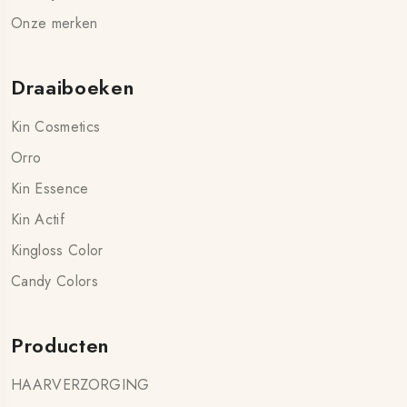
Onze merken
Draaiboeken
Kin Cosmetics
Orro
Kin Essence
Kin Actif
Kingloss Color
Candy Colors
Producten
HAARVERZORGING