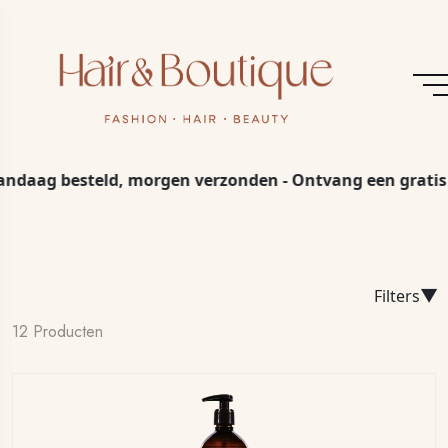
g besteld, morgen verzonden - Ontvang een gratis cadea
▼
Filters
12 Producten