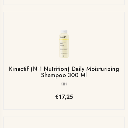
Kinactif (nº1 Nutrition) Daily Moisturizing
Shampoo 300 Ml
KIN
€17,25