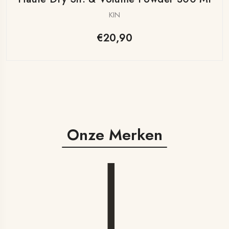
KIN
€20,90
Onze Merken