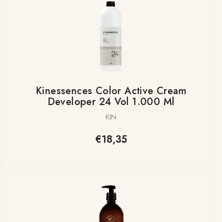
Kinessences Color Active Cream
Developer 24 Vol 1.000 Ml
KIN
€18,35