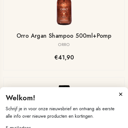
Orro Argan Shampoo 500ml+pomp
ORRO
€41,90
×
Welkom!
Schrijf je in voor onze nieuwsbrief en ontvang als eerste
alle info over nieuwe producten en kortingen.
E-mailadres