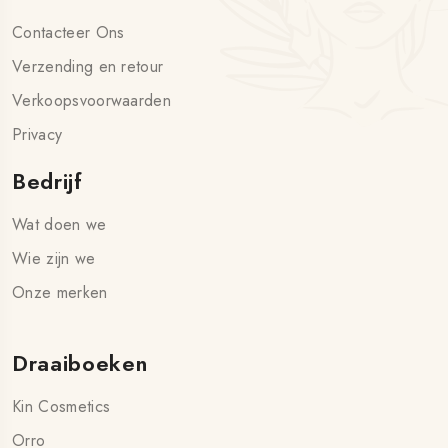
Contacteer Ons
Verzending en retour
Verkoopsvoorwaarden
Privacy
Bedrijf
Wat doen we
Wie zijn we
Onze merken
Draaiboeken
Kin Cosmetics
Orro