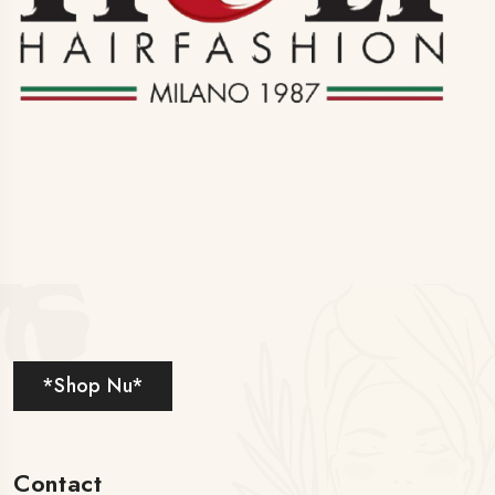
*Shop Nu*
Contact