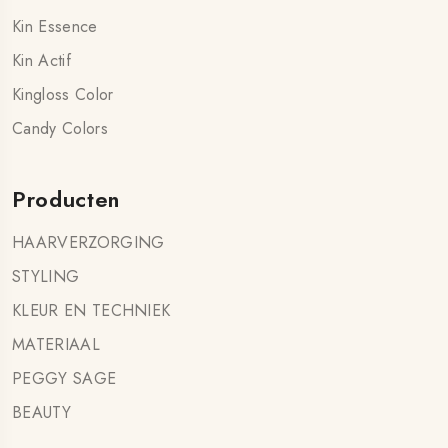
Kin Essence
Kin Actif
Kingloss Color
Candy Colors
Producten
HAARVERZORGING
STYLING
KLEUR EN TECHNIEK
MATERIAAL
PEGGY SAGE
BEAUTY