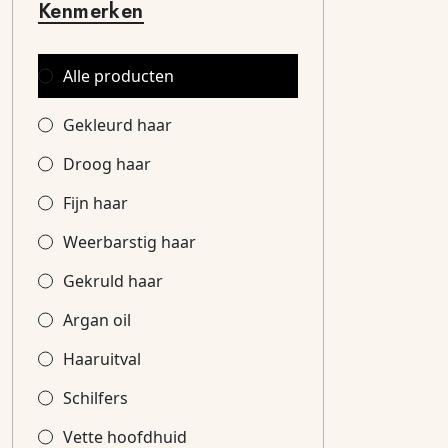
Kenmerken
Alle producten
Gekleurd haar
Droog haar
Fijn haar
Weerbarstig haar
Gekruld haar
Argan oil
Haaruitval
Schilfers
Vette hoofdhuid