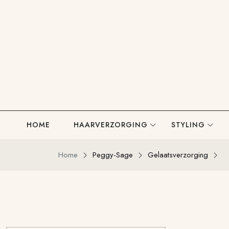
HOME
HAARVERZORGING
STYLING
Home
Peggy-Sage
Gelaatsverzorging