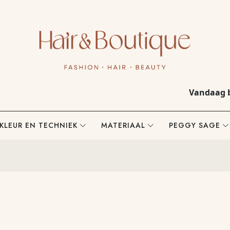
Vandaag besteld, mor
KLEUR EN TECHNIEK
MATERIAAL
PEGGY SAGE