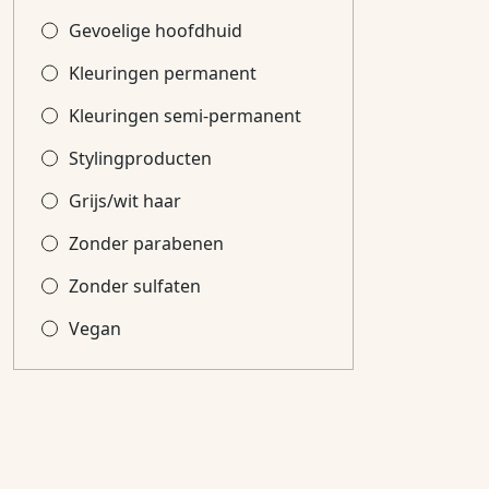
Gevoelige hoofdhuid
Kleuringen permanent
Kleuringen semi-permanent
Stylingproducten
Grijs/wit haar
Zonder parabenen
Zonder sulfaten
Vegan